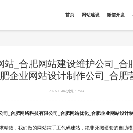
首页
网站建设
微信开发
网站_合肥网站建设维护公司_合
合肥企业网站设计制作公司_合肥
2022-11-04
浏览：7514
公司_合肥网络科技有限公司_合肥网站优化_合肥企业网站设计
求精致，我们做的网站纯手工代码建站，绝非死搬硬套的自助模