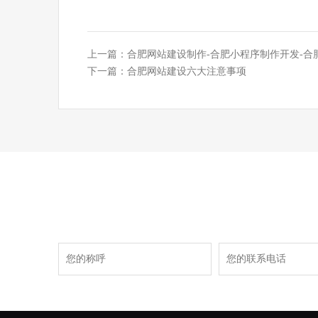
上一篇：
合肥网站建设制作-合肥小程序制作开发-合
下一篇：
合肥网站建设六大注意事项