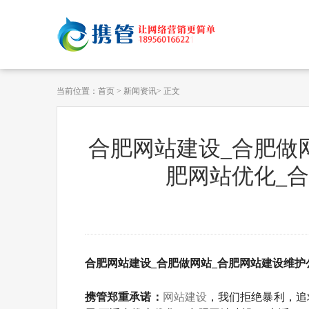
当前位置：
首页
>
新闻资讯
> 正文
合肥网站建设_合肥做
肥网站优化_
合肥网站建设_合肥做网站_合肥网站建设维护
携管郑重承诺：
网站建设
，我们拒绝暴利，追