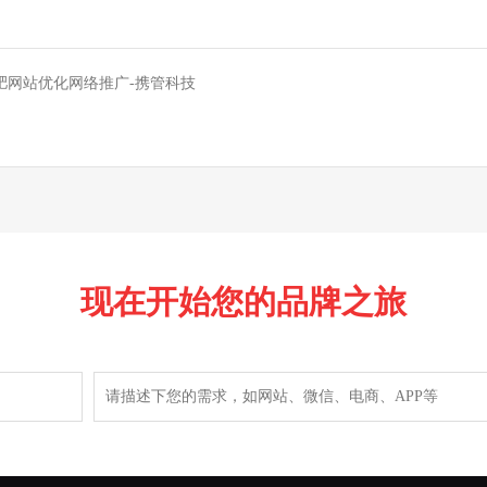
肥网站优化网络推广-携管科技
现在开始您的品牌之旅