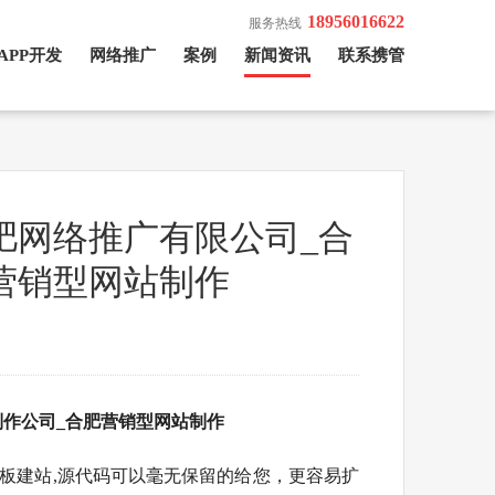
18956016622
服务热线
APP开发
网络推广
案例
新闻资讯
联系携管
肥网络推广有限公司_合
营销型网站制作
制作公司_合肥营销型网站制作
板建站,源代码可以毫无保留的给您，更容易扩