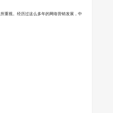
业所重视。经历过这么多年的网络营销发展，中