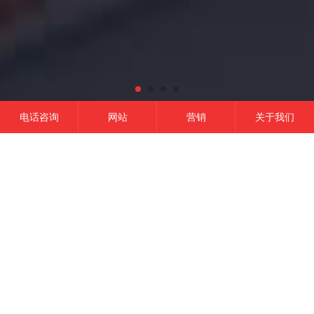
电话咨询
网站
营销
关于我们
网站建设
微信开发
APP开发
营销推广
成功的平台
一定是精准定位结合有效的品牌营销,
这是我们的信条！