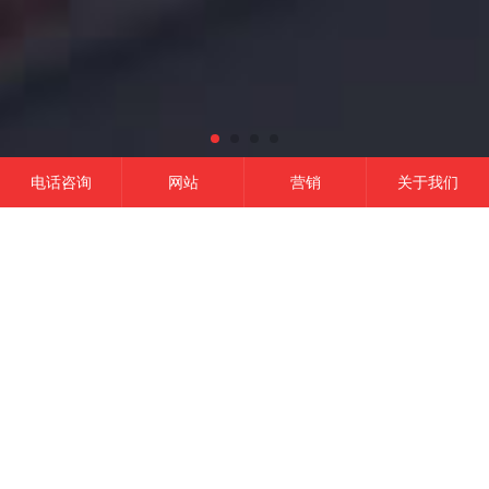
电话咨询
网站
营销
关于我们
网站建设
微信开发
APP开发
营销推广
成功的平台
一定是精准定位结合有效的品牌营销,
这是我们的信条！