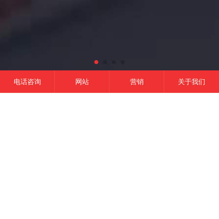
电话咨询
网站
营销
关于我们
网站建设
微信开发
APP开发
营销推广
成功的平台
一定是精准定位结合有效的品牌营销,
这是我们的信条！