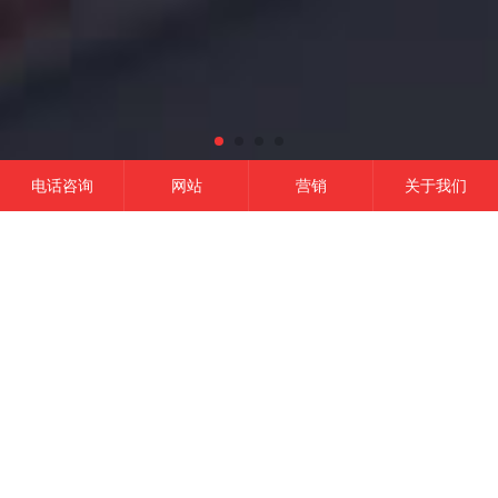
电话咨询
网站
营销
关于我们
网站建设
微信开发
APP开发
营销推广
成功的平台
一定是精准定位结合有效的品牌营销,
这是我们的信条！